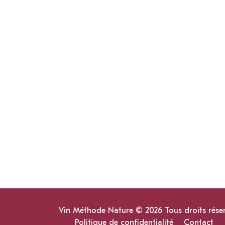
Vin Méthode Nature © 2026 Tous droits rése
Politique de confidentialité
Contact