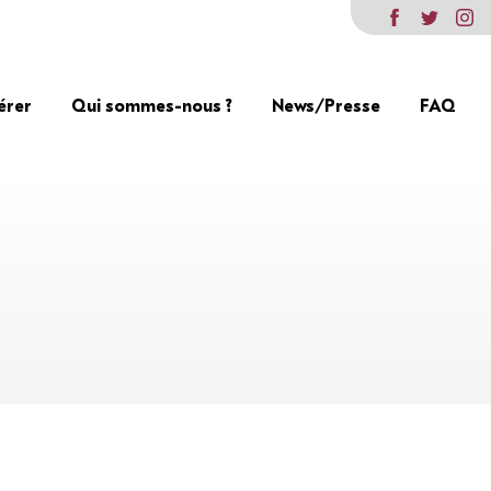
érer
Qui sommes-nous ?
News/Presse
FAQ