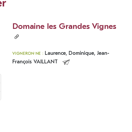
er
Domaine les Grandes Vignes
Laurence, Dominique, Jean-
VIGNERON·NE :
François VAILLANT