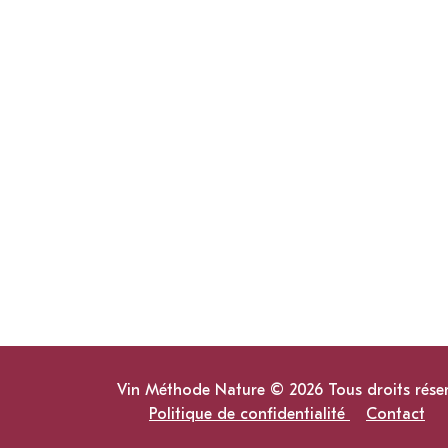
Vin Méthode Nature © 2026 Tous droits rése
Politique de confidentialité
Contact