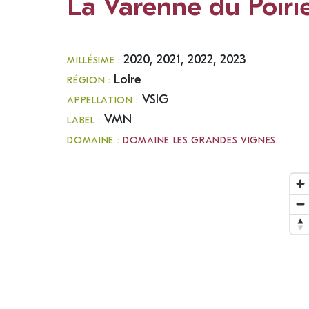
La Varenne du Poiri
2020, 2021, 2022, 2023
MILLÉSIME :
Loire
RÉGION :
VSIG
APPELLATION :
VMN
LABEL :
DOMAINE :
DOMAINE LES GRANDES VIGNES