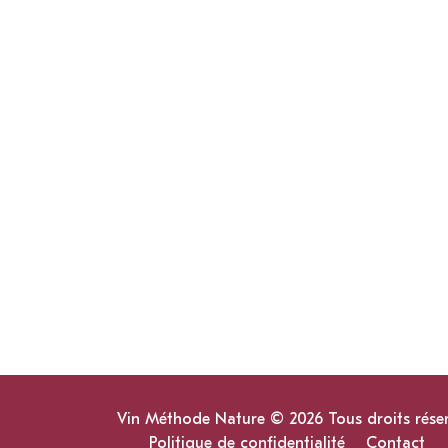
Vin Méthode Nature © 2026 Tous droits rése
Politique de confidentialité
Contact