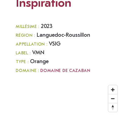
Inspiration
2023
MILLÉSIME :
Languedoc-Roussillon
RÉGION :
VSIG
APPELLATION :
VMN
LABEL :
Orange
TYPE :
DOMAINE :
DOMAINE DE CAZABAN