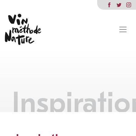
Inspiratio