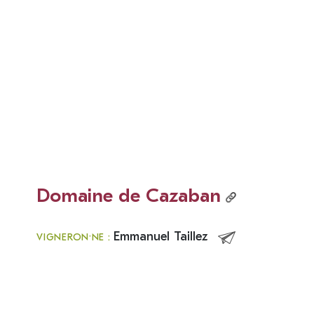
Domaine de Cazaban
Emmanuel Taillez
VIGNERON·NE :