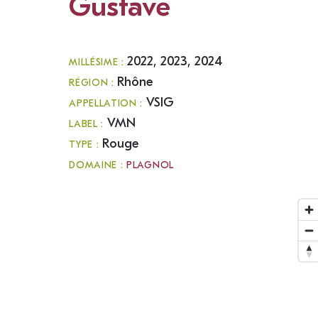
Gustave
2022, 2023, 2024
MILLÉSIME :
Rhône
RÉGION :
VSIG
APPELLATION :
VMN
LABEL :
Rouge
TYPE :
DOMAINE :
PLAGNOL