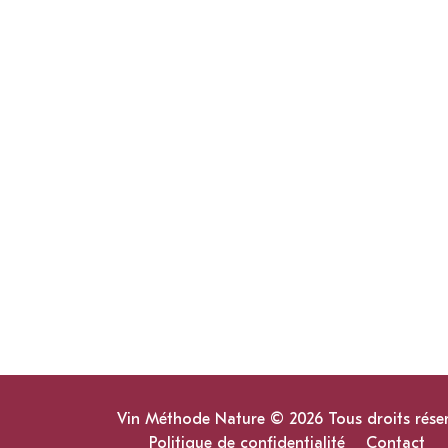
Vin Méthode Nature © 2026 Tous droits rése
Politique de confidentialité
Contact