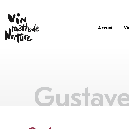
Accueil
Vi
Gustav