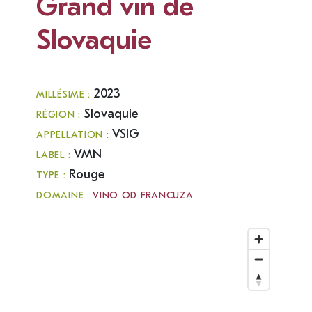
Grand vin de
Slovaquie
2023
MILLÉSIME :
Slovaquie
RÉGION :
VSIG
APPELLATION :
VMN
LABEL :
Rouge
TYPE :
DOMAINE :
VINO OD FRANCUZA