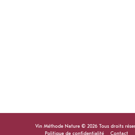
Vin Méthode Nature © 2026 Tous droits rése
Politique de confidentialité
Contact