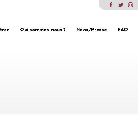
érer
Qui sommes-nous ?
News/Presse
FAQ