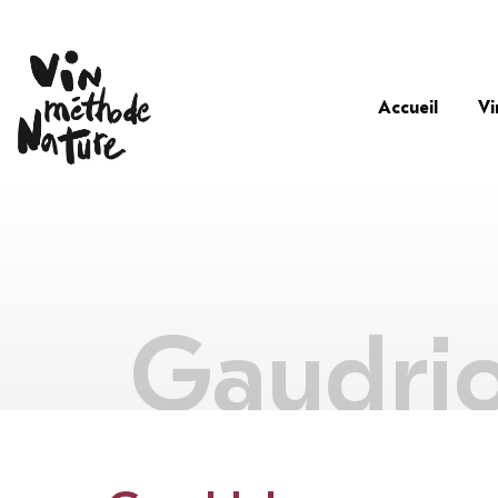
Accueil
Vi
Gaudrio