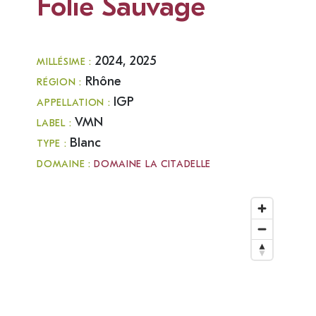
Folie Sauvage
2024, 2025
MILLÉSIME :
Rhône
RÉGION :
IGP
APPELLATION :
VMN
LABEL :
Blanc
TYPE :
DOMAINE :
DOMAINE LA CITADELLE