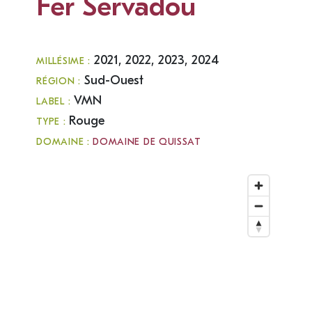
Fer Servadou
2021, 2022, 2023, 2024
MILLÉSIME :
Sud-Ouest
RÉGION :
VMN
LABEL :
Rouge
TYPE :
DOMAINE :
DOMAINE DE QUISSAT