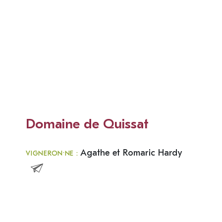
Domaine de Quissat
Agathe et Romaric Hardy
VIGNERON·NE :