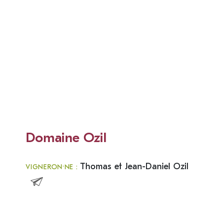
Domaine Ozil
Thomas et Jean-Daniel Ozil
VIGNERON·NE :