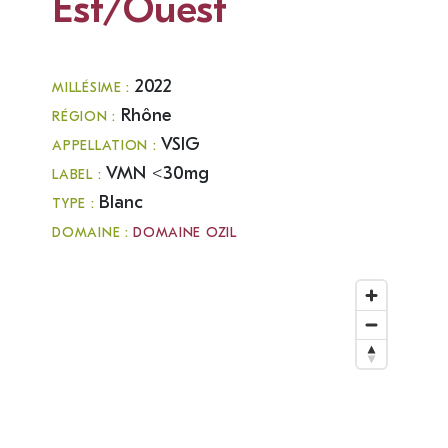
Est/Ouest
2022
MILLÉSIME :
Rhône
RÉGION :
VSIG
APPELLATION :
VMN <30mg
LABEL :
Blanc
TYPE :
DOMAINE :
DOMAINE OZIL