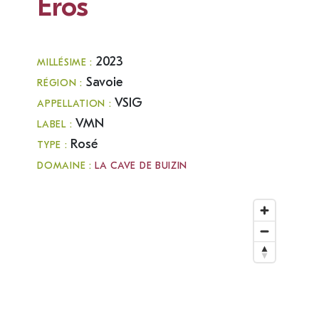
Eros
2023
MILLÉSIME :
Savoie
RÉGION :
VSIG
APPELLATION :
VMN
LABEL :
Rosé
TYPE :
DOMAINE :
LA CAVE DE BUIZIN