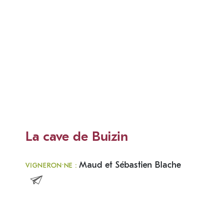
La cave de Buizin
Maud et Sébastien Blache
VIGNERON·NE :