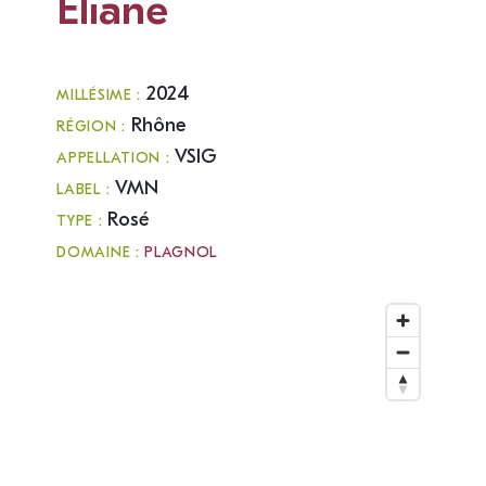
Eliane
2024
MILLÉSIME :
Rhône
RÉGION :
VSIG
APPELLATION :
VMN
LABEL :
Rosé
TYPE :
DOMAINE :
PLAGNOL