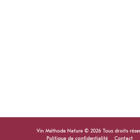
Vin Méthode Nature © 2026 Tous droits rése
Politique de confidentialité
Contact