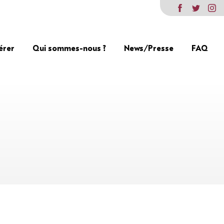
érer
Qui sommes-nous ?
News/Presse
FAQ