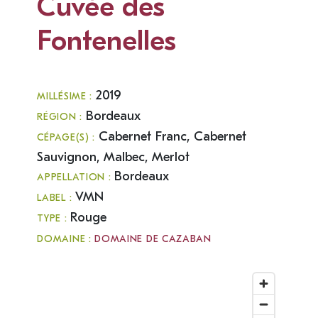
Cuvée des
Fontenelles
2019
MILLÉSIME :
Bordeaux
RÉGION :
Cabernet Franc, Cabernet
CÉPAGE(S) :
Sauvignon, Malbec, Merlot
Bordeaux
APPELLATION :
VMN
LABEL :
Rouge
TYPE :
DOMAINE :
DOMAINE DE CAZABAN