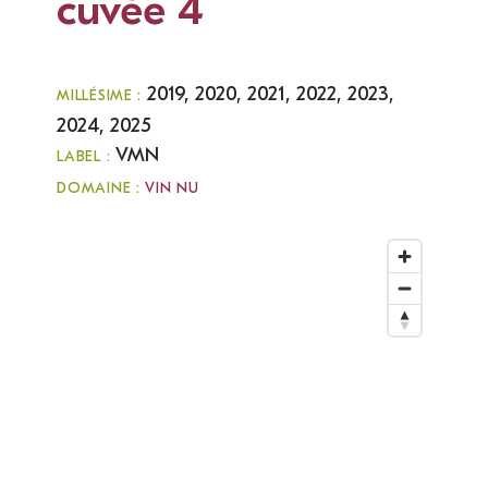
cuvée 4
2019, 2020, 2021, 2022, 2023,
MILLÉSIME :
2024, 2025
VMN
LABEL :
DOMAINE :
VIN NU