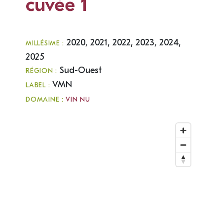
cuvée 1
2020, 2021, 2022, 2023, 2024,
MILLÉSIME :
2025
Sud-Ouest
RÉGION :
VMN
LABEL :
DOMAINE :
VIN NU