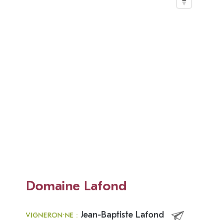
Domaine Lafond
Jean-Baptiste Lafond
VIGNERON·NE :