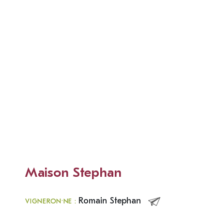
Maison Stephan
Romain Stephan
VIGNERON·NE :