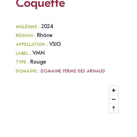
Coquette
2024
MILLÉSIME :
Rhône
RÉGION :
VSIG
APPELLATION :
VMN
LABEL :
Rouge
TYPE :
DOMAINE :
DOMAINE FERME DES ARNAUD