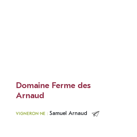
Domaine Ferme des
Arnaud
Samuel Arnaud
VIGNERON·NE :