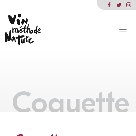
Coquette