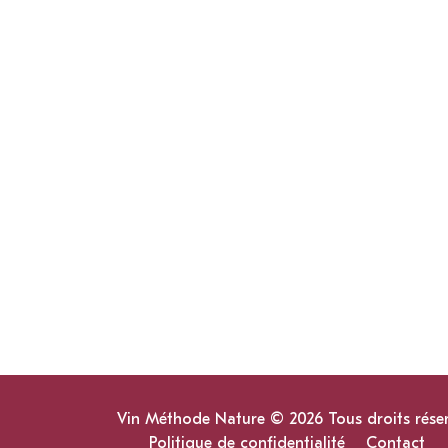
Vin Méthode Nature © 2026 Tous droits rése
Politique de confidentialité
Contact