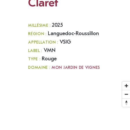
Claret
2025
MILLÉSIME :
Languedoc-Roussillon
RÉGION :
VSIG
APPELLATION :
VMN
LABEL :
Rouge
TYPE :
DOMAINE :
MON JARDIN DE VIGNES