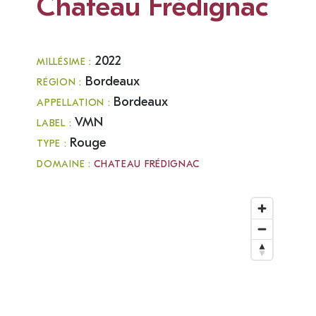
Chateau Frédignac
2022
MILLÉSIME :
Bordeaux
RÉGION :
Bordeaux
APPELLATION :
VMN
LABEL :
Rouge
TYPE :
DOMAINE :
CHATEAU FRÉDIGNAC