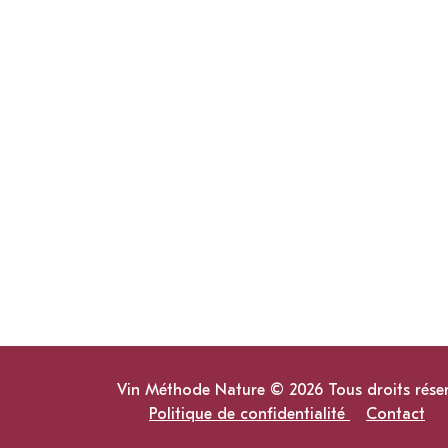
Vin Méthode Nature © 2026 Tous droits rése
Politique de confidentialité
Contact