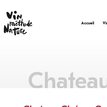
Accueil
Vi
Chateau