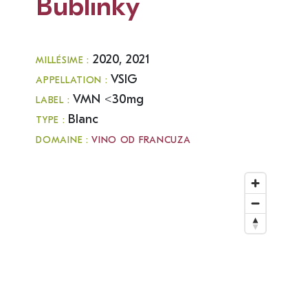
Bublinky
2020, 2021
MILLÉSIME :
VSIG
APPELLATION :
VMN <30mg
LABEL :
Blanc
TYPE :
DOMAINE :
VINO OD FRANCUZA