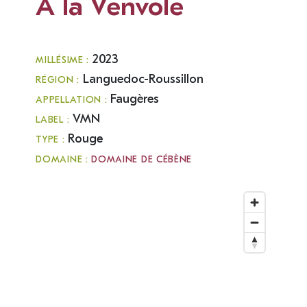
A la Venvole
2023
MILLÉSIME :
Languedoc-Roussillon
RÉGION :
Faugères
APPELLATION :
VMN
LABEL :
Rouge
TYPE :
DOMAINE :
DOMAINE DE CÉBÈNE