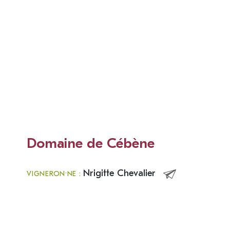
Domaine de Cébène
Nrigitte Chevalier
VIGNERON·NE :