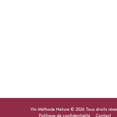
Vin Méthode Nature © 2026 Tous droits rése
Politique de confidentialité
Contact