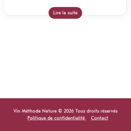
Lire la suite
Vin Méthode Nature © 2026 Tous droits réservés
Politique de confidentialité
Contact