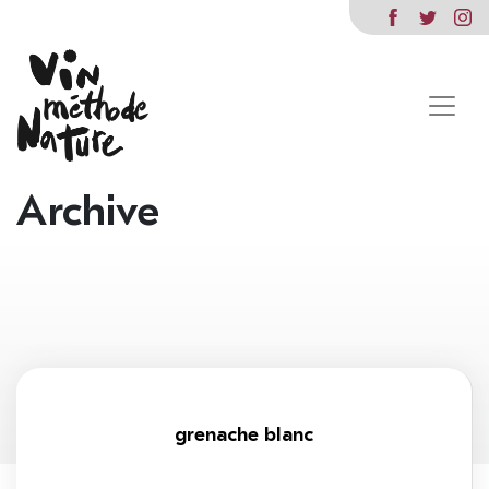
Archive
grenache blanc