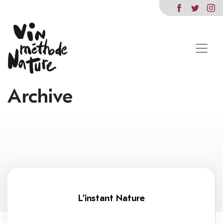
Archive
L’instant Nature