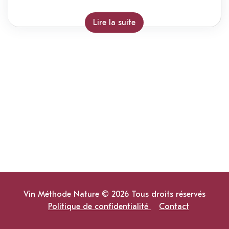
Lire la suite
Vin Méthode Nature © 2026 Tous droits réservés
Politique de confidentialité
Contact