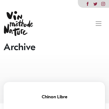
Archive
Chinon Libre